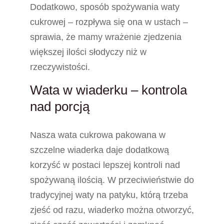
Dodatkowo, sposób spożywania waty
cukrowej – rozpływa się ona w ustach –
sprawia, że mamy wrażenie zjedzenia
większej ilości słodyczy niż w
rzeczywistości.
Wata w wiaderku – kontrola
nad porcją
Nasza wata cukrowa pakowana w
szczelne wiaderka daje dodatkową
korzyść w postaci lepszej kontroli nad
spożywaną ilością. W przeciwieństwie do
tradycyjnej waty na patyku, którą trzeba
zjeść od razu, wiaderko można otworzyć,