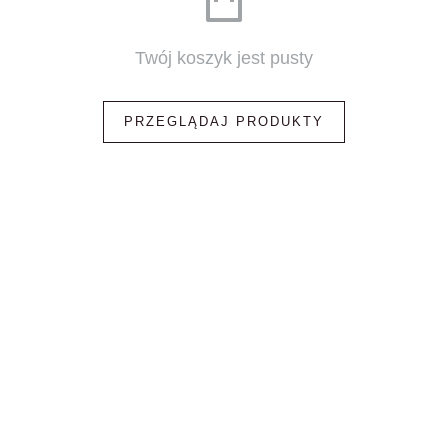
Twój koszyk jest pusty
PRZEGLĄDAJ PRODUKTY