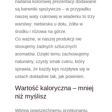
nadania kolorowej prezentacji dodawane
są barwniki spożywcze – w przypadku
naszej waty cukrowej w wiaderku to trzy
warstwy: niebieska u dołu, żółta w
środku i różowa na górze.
Co ważne, w naszej produkcji nie
stosujemy żadnych sztucznych
aromatów. Dzięki temu zachowujemy
naturalny, czysty smak cukru, który
sprawia, że każdy kęs rozpływa się w
ustach dokładnie tak, jak powinien.
Wartość kaloryczna – mniej
niż myślisz
Wbrew powszechnemu przekonaniu,