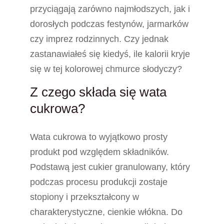
przyciągają zarówno najmłodszych, jak i
dorosłych podczas festynów, jarmarków
czy imprez rodzinnych. Czy jednak
zastanawiałeś się kiedyś, ile kalorii kryje
się w tej kolorowej chmurce słodyczy?
Z czego składa się wata
cukrowa?
Wata cukrowa to wyjątkowo prosty
produkt pod względem składników.
Podstawą jest cukier granulowany, który
podczas procesu produkcji zostaje
stopiony i przekształcony w
charakterystyczne, cienkie włókna. Do