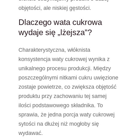
objętości, ale niskiej gęstości.
Dlaczego wata cukrowa
wydaje się „lżejsza”?
Charakterystyczna, włóknista
konsystencja waty cukrowej wynika z
unikalnego procesu produkcji. Między
poszczególnymi nitkami cukru uwięzione
zostaje powietrze, co zwiększa objętość
produktu przy zachowaniu tej samej
ilości podstawowego składnika. To
sprawia, że jedna porcja waty cukrowej
sytości na dłużej niż mogłoby się
wydawać.