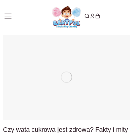
Czy wata cukrowa jest zdrowa? Fakty i mity