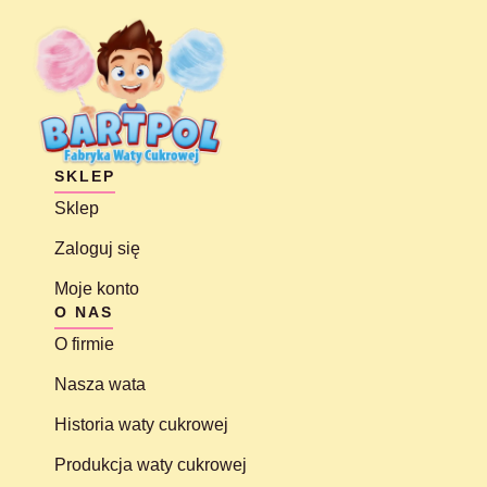
SKLEP
Sklep
Zaloguj się
Moje konto
O NAS
O firmie
Nasza wata
Historia waty cukrowej
Produkcja waty cukrowej