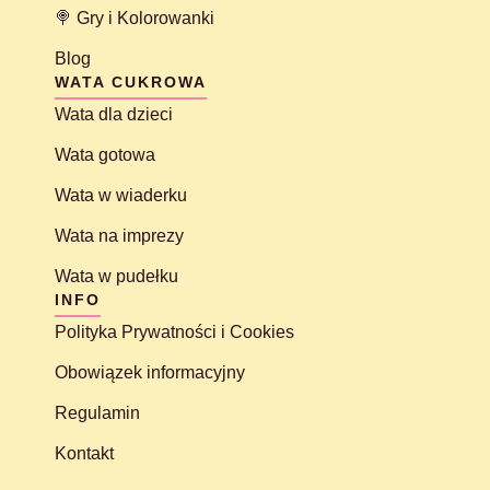
🍭 Gry i Kolorowanki
Blog
WATA CUKROWA
Wata dla dzieci
Wata gotowa
Wata w wiaderku
Wata na imprezy
Wata w pudełku
INFO
Polityka Prywatności i Cookies
Obowiązek informacyjny
Regulamin
Kontakt